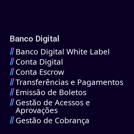
Banco Digital
Banco Digital White Label
Conta Digital
Conta Escrow
Transferências e Pagamentos
Emissão de Boletos
Gestão de Acessos e
Aprovações
Gestão de Cobrança